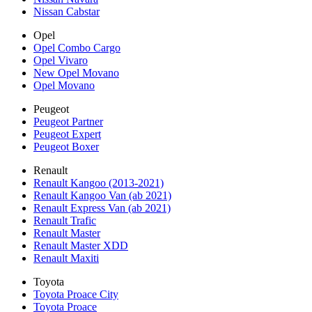
Nissan Cabstar
Opel
Opel Combo Cargo
Opel Vivaro
New Opel Movano
Opel Movano
Peugeot
Peugeot Partner
Peugeot Expert
Peugeot Boxer
Renault
Renault Kangoo (2013-2021)
Renault Kangoo Van (ab 2021)
Renault Express Van (ab 2021)
Renault Trafic
Renault Master
Renault Master XDD
Renault Maxiti
Toyota
Toyota Proace City
Toyota Proace