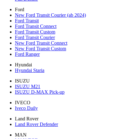
Ford
New Ford Transit Courier (ab 2024)
Ford Transit
Ford Transit Connect
Ford Transit Custom
Ford Transit Courier
New Ford Transit Connect
New Ford Transit Custom
Ford Ranger
Hyundai
Hyundai Staria
ISUZU
ISUZU M21
ISUZU D-MAX Pick-up
IVECO
Iveco Daily
Land Rover
Land Rover Defender
MAN