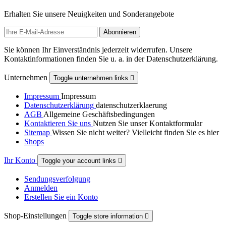
Erhalten Sie unsere Neuigkeiten und Sonderangebote
Sie können Ihr Einverständnis jederzeit widerrufen. Unsere
Kontaktinformationen finden Sie u. a. in der Datenschutzerklärung.
Unternehmen
Toggle unternehmen links

Impressum
Impressum
Datenschutzerklärung
datenschutzerklaerung
AGB
Allgemeine Geschäftsbedingungen
Kontaktieren Sie uns
Nutzen Sie unser Kontaktformular
Sitemap
Wissen Sie nicht weiter? Vielleicht finden Sie es hier
Shops
Ihr Konto
Toggle your account links

Sendungsverfolgung
Anmelden
Erstellen Sie ein Konto
Shop-Einstellungen
Toggle store information
