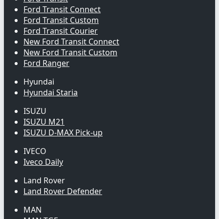
Ford Transit Connect
Ford Transit Custom
Ford Transit Courier
New Ford Transit Connect
New Ford Transit Custom
Ford Ranger
Hyundai
Hyundai Staria
ISUZU
ISUZU M21
ISUZU D-MAX Pick-up
IVECO
Iveco Daily
Land Rover
Land Rover Defender
MAN