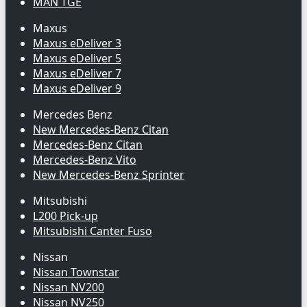
MAN TGE
Maxus
Maxus eDeliver 3
Maxus eDeliver 5
Maxus eDeliver 7
Maxus eDeliver 9
Mercedes Benz
New Mercedes-Benz Citan
Mercedes-Benz Citan
Mercedes-Benz Vito
New Mercedes-Benz Sprinter
Mitsubishi
L200 Pick-up
Mitsubishi Canter Fuso
Nissan
Nissan Townstar
Nissan NV200
Nissan NV250