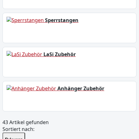
Sperrstangen
LaSi Zubehör
Anhänger Zubehör
43 Artikel gefunden
Sortiert nach: