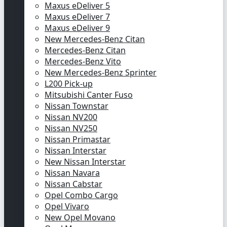
Maxus eDeliver 5
Maxus eDeliver 7
Maxus eDeliver 9
New Mercedes-Benz Citan
Mercedes-Benz Citan
Mercedes-Benz Vito
New Mercedes-Benz Sprinter
L200 Pick-up
Mitsubishi Canter Fuso
Nissan Townstar
Nissan NV200
Nissan NV250
Nissan Primastar
Nissan Interstar
New Nissan Interstar
Nissan Navara
Nissan Cabstar
Opel Combo Cargo
Opel Vivaro
New Opel Movano