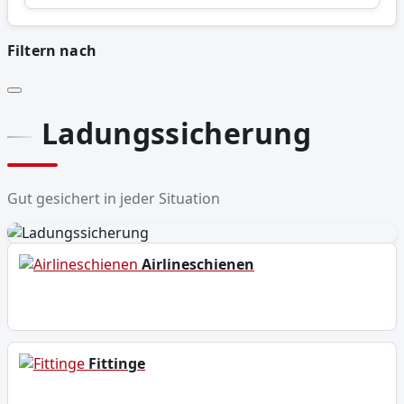
Filtern nach
Ladungssicherung
Gut gesichert in jeder Situation
Airlineschienen
Fittinge