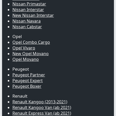
Nissan Primastar
Nissan Interstar
New Nissan Interstar
Nissan Navara
Nissan Cabstar
Opel
Opel Combo Cargo
Opel Vivaro
New Opel Movano
Opel Movano
Peugeot
Peugeot Partner
Peugeot Expert
Peugeot Boxer
Renault
Renault Kangoo (2013-2021)
Renault Kangoo Van (ab 2021)
Renault Express Van (ab 2021)