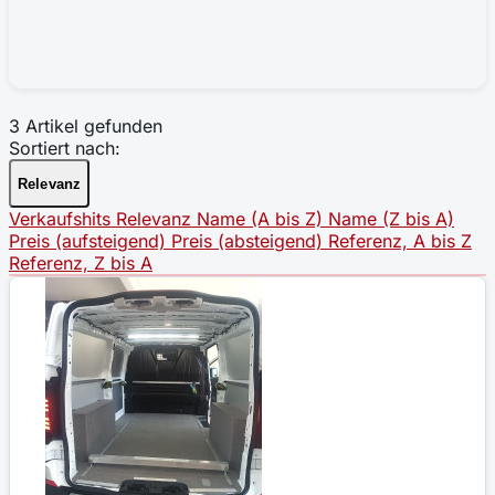
3 Artikel gefunden
Sortiert nach:
Relevanz
Verkaufshits
Relevanz
Name (A bis Z)
Name (Z bis A)
Preis (aufsteigend)
Preis (absteigend)
Referenz, A bis Z
Referenz, Z bis A