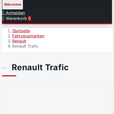
Abbrechen

Anmelden

Warenkorb
0
Startseite
Fahrzeugmarken
Renault
Renault Trafic
Renault Trafic