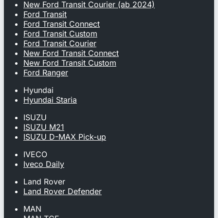
New Ford Transit Courier (ab 2024)
Ford Transit
Ford Transit Connect
Ford Transit Custom
Ford Transit Courier
New Ford Transit Connect
New Ford Transit Custom
Ford Ranger
Hyundai
Hyundai Staria
ISUZU
ISUZU M21
ISUZU D-MAX Pick-up
IVECO
Iveco Daily
Land Rover
Land Rover Defender
MAN