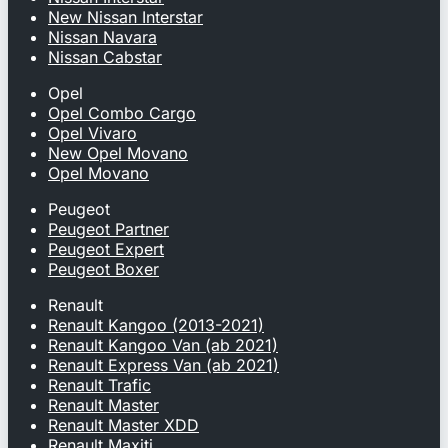
New Nissan Interstar
Nissan Navara
Nissan Cabstar
Opel
Opel Combo Cargo
Opel Vivaro
New Opel Movano
Opel Movano
Peugeot
Peugeot Partner
Peugeot Expert
Peugeot Boxer
Renault
Renault Kangoo (2013-2021)
Renault Kangoo Van (ab 2021)
Renault Express Van (ab 2021)
Renault Trafic
Renault Master
Renault Master XDD
Renault Maxiti