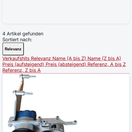
4 Artikel gefunden
Sortiert nach:
Relevanz
Verkaufshits
Relevanz
Name (A bis Z)
Name (Z bis A)
Preis (aufsteigend)
Preis (absteigend)
Referenz, A bis Z
Referenz, Z bis A